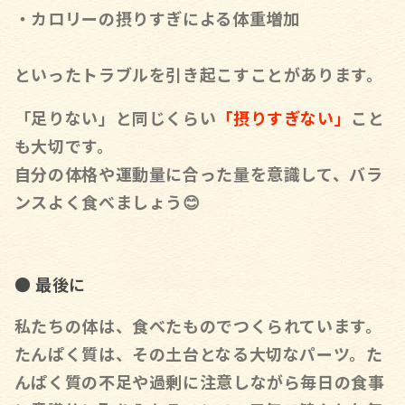
・カロリーの摂りすぎによる体重増加
といったトラブルを引き起こすことがあります。
「足りない」と同じくらい
「摂りすぎない」
こと
も大切です。
自分の体格や運動量に合った量を意識して、バラ
ンスよく食べましょう😊
● 最後に
私たちの体は、食べたものでつくられています。
たんぱく質は、その土台となる大切なパーツ。
た
んぱく質の不足や過剰に注意しながら毎日の食事