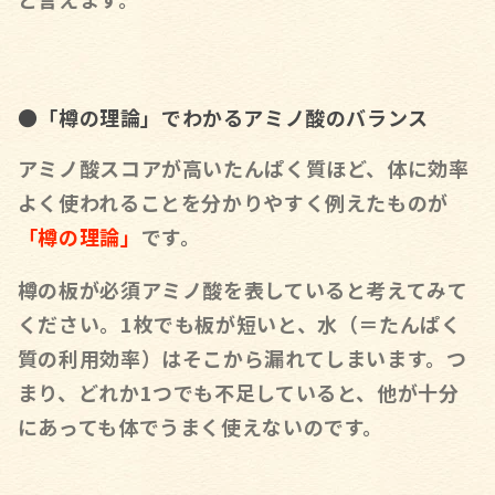
●「樽の理論」でわかるアミノ酸のバランス
アミノ酸スコアが高いたんぱく質ほど、体に効率
よく使われることを分かりやすく例えたものが
「樽の理論」
です。
樽の板が必須アミノ酸を表していると考えてみて
ください。1枚でも板が短いと、水（＝たんぱく
質の利用効率）はそこから漏れてしまいます。つ
まり、
どれか1つでも不足していると、他が十分
にあっても体でうまく使えない
のです。