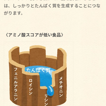
は、しっかりとたんぱく質を生成することにつな
がります
。
〈アミノ酸スコアが低い食品〉