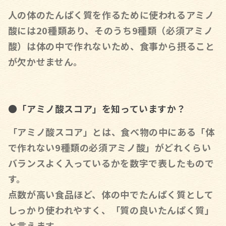
人の体のたんぱく質を作るために使われるアミノ
酸には20種類あり、そのうち9種類（必須アミノ
酸）は体の中で作れないため、食事から摂ること
が欠かせません。
●「アミノ酸スコア」を知っていますか？
「アミノ酸スコア」とは、食べ物の中にある「体
で作れない9種類の必須アミノ酸」がどれくらい
バランスよく入っているかを数字で表したもので
す。
点数が高い食品ほど、体の中でたんぱく質として
しっかり使われやすく、「質の良いたんぱく質」
と言えます。