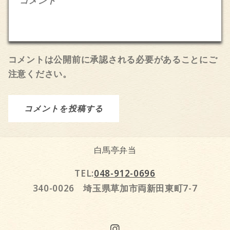
コメント
コメントは公開前に承認される必要があることにご
注意ください。
白馬亭弁当
TEL:
048-912-0696
340-0026 埼玉県草加市両新田東町7-7