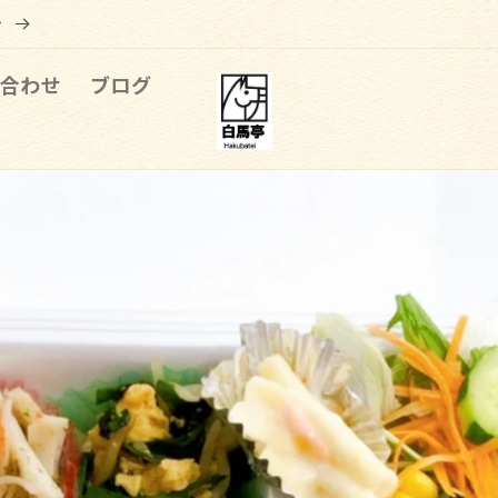
で
合わせ
ブログ