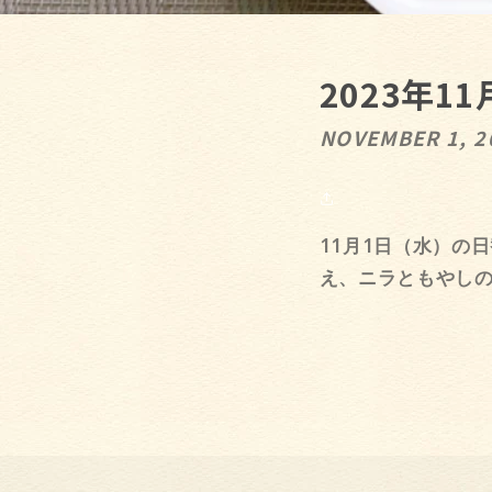
2023年1
NOVEMBER 1, 2
11月1日（水）の
え、ニラともやし