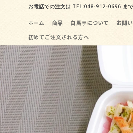
Skip to
お電話での注文は TEL:048-912-0696 ま
content
ホーム
商品
白馬亭について
お問い
初めてご注文される方へ